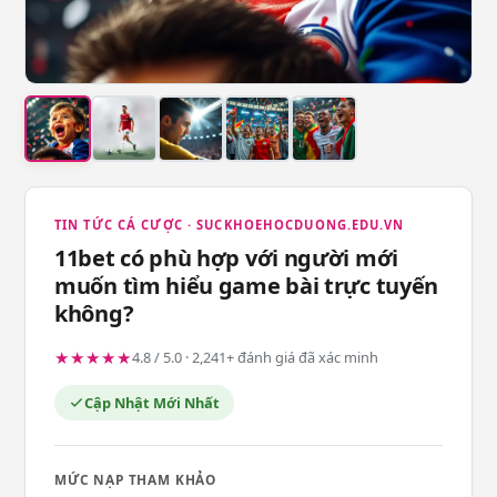
TIN TỨC CÁ CƯỢC · SUCKHOEHOCDUONG.EDU.VN
11bet có phù hợp với người mới
muốn tìm hiểu game bài trực tuyến
không?
★★★★★
4.8 / 5.0 · 2,241+ đánh giá đã xác minh
Cập Nhật Mới Nhất
MỨC NẠP THAM KHẢO