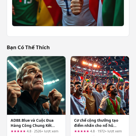
Bạn Có Thể Thích
AD88.Blue và Cuộc Đua
Cơ chế cộng thưởng tạo
Hàng Công Chung Kết
điểm nhấn cho nổ hũ
World Cup 2026: Ai Mới Là
lu88z.ru.com: Góc nhìn từ
★★★★★
4.8 · 2526+ lượt xem
★★★★★
4.8 · 1972+ lượt xem
Kẻ Hủy Diệt?
quản lý rủi ro