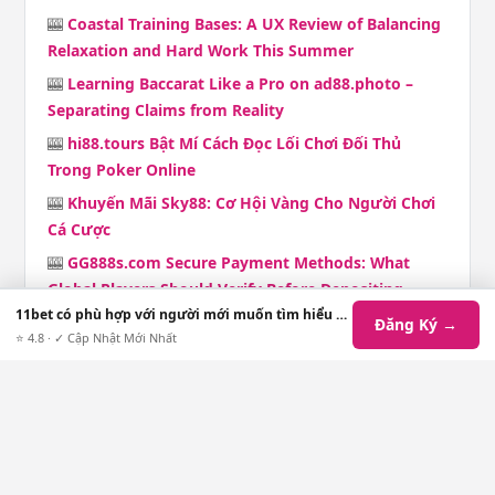
🎰
Coastal Training Bases: A UX Review of Balancing
Relaxation and Hard Work This Summer
🎰
Learning Baccarat Like a Pro on ad88.photo –
Separating Claims from Reality
🎰
hi88.tours Bật Mí Cách Đọc Lối Chơi Đối Thủ
Trong Poker Online
🎰
Khuyến Mãi Sky88: Cơ Hội Vàng Cho Người Chơi
Cá Cược
🎰
GG888s.com Secure Payment Methods: What
Global Players Should Verify Before Depositing
11bet có phù hợp với người mới muốn tìm hiểu game bài trực tuyến không?
🎰
Hướng Dẫn Chơi Keno Hiệu Quả Trên
Đăng Ký →
⭐ 4.8 · ✓ Cập Nhật Mới Nhất
keonhacai888.cc
🎰
Bắn Cá Giải Trí Trên NH88: Trải Nghiệm Săn Cá Đổi
Thưởng Hấp Dẫn Nhất 2024
© 2026 suckhoehocduong.edu.vn — Nhà Cái Uy Tín