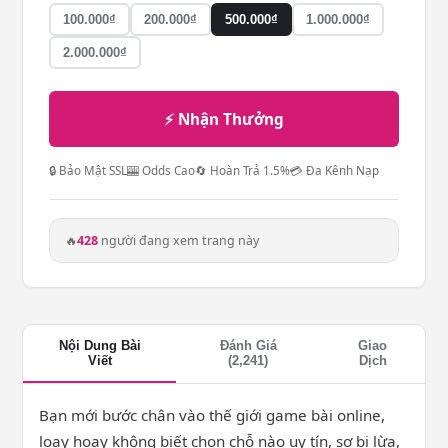
100.000₫
200.000₫
500.000₫
1.000.000₫
2.000.000₫
⚡ Nhận Thưởng
🔒 Bảo Mật SSL
🎰 Odds Cao
🔄 Hoàn Trả 1.5%
💳 Đa Kênh Nạp
🔥
428
người đang xem trang này
Nội Dung Bài
Đánh Giá
Giao
Viết
(2,241)
Dịch
Bạn mới bước chân vào thế giới game bài online,
loay hoay không biết chọn chỗ nào uy tín, sợ bị lừa,