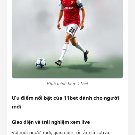
Hình minh hoạ: 11bet
Ưu điểm nổi bật của 11bet dành cho người
mới
Giao diện và trải nghiệm xem live
Với một người mới, giao diện rối rắm là cơn ác