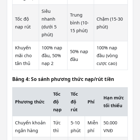
Siêu
Trung
Tốc độ
nhanh
Chậm (15-30
bình (10-
nạp rút
(dưới 5
phút)
15 phút)
phút)
Khuyến
100% nạp
100% nạp
50% nạp
mãi cho
đầu, 50%
đầu (vòng
đầu
tân thủ
nạp 2
cược cao)
Bảng 4: So sánh phương thức nạp/rút tiền
Tốc
Tốc
Hạn mức
Phương thức
độ
độ
Phí
tối thiểu
nạp
rút
Chuyển khoản
Tức
5-10
Miễn
50.000
ngân hàng
thì
phút
phí
VNĐ