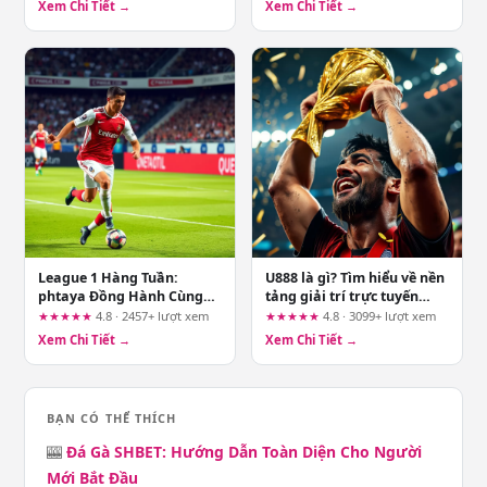
Xem Chi Tiết →
Xem Chi Tiết →
League 1 Hàng Tuần:
U888 là gì? Tìm hiểu về nền
phtaya Đồng Hành Cùng
tảng giải trí trực tuyến
Mọi Trận Đấu Đỉnh Cao –
hàng đầu
★★★★★
4.8 · 2457+ lượt xem
★★★★★
4.8 · 3099+ lượt xem
Góc Nhìn Từ Người Dùng
Xem Chi Tiết →
Xem Chi Tiết →
Thực Tế
BẠN CÓ THỂ THÍCH
🎰
Đá Gà SHBET: Hướng Dẫn Toàn Diện Cho Người
Mới Bắt Đầu