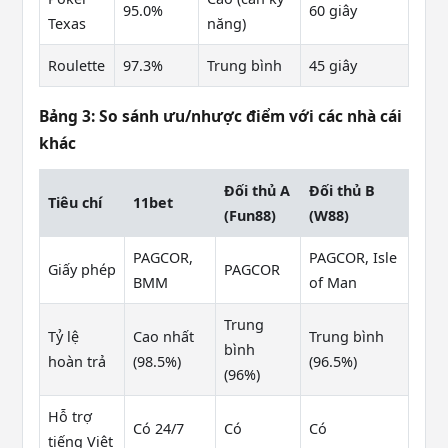
95.0%
60 giây
Texas
năng)
Roulette
97.3%
Trung bình
45 giây
Bảng 3: So sánh ưu/nhược điểm với các nhà cái
khác
Đối thủ A
Đối thủ B
Tiêu chí
11bet
(Fun88)
(W88)
PAGCOR,
PAGCOR, Isle
Giấy phép
PAGCOR
BMM
of Man
Trung
Tỷ lệ
Cao nhất
Trung bình
bình
hoàn trả
(98.5%)
(96.5%)
(96%)
Hỗ trợ
Có 24/7
Có
Có
tiếng Việt